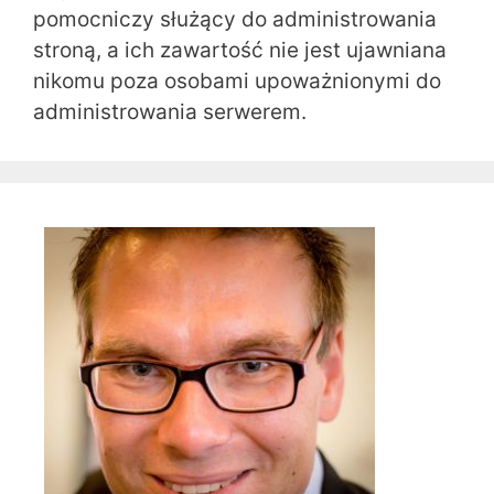
pomocniczy służący do administrowania
stroną, a ich zawartość nie jest ujawniana
nikomu poza osobami upoważnionymi do
administrowania serwerem.