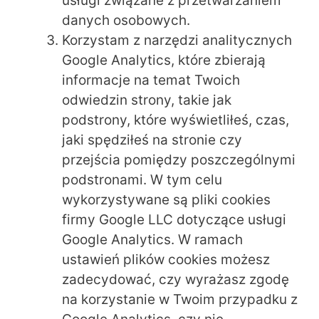
usługi związane z przetwarzaniem
danych osobowych.
Korzystam z narzędzi analitycznych
Google Analytics, które zbierają
informacje na temat Twoich
odwiedzin strony, takie jak
podstrony, które wyświetliłeś, czas,
jaki spędziłeś na stronie czy
przejścia pomiędzy poszczególnymi
podstronami. W tym celu
wykorzystywane są pliki cookies
firmy Google LLC dotyczące usługi
Google Analytics. W ramach
ustawień plików cookies możesz
zadecydować, czy wyrażasz zgodę
na korzystanie w Twoim przypadku z