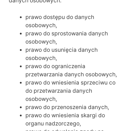
danych osobowych:
prawo dostępu do danych
osobowych,
prawo do sprostowania danych
osobowych,
prawo do usunięcia danych
osobowych,
prawo do ograniczenia
przetwarzania danych osobowych,
prawo do wniesienia sprzeciwu co
do przetwarzania danych
osobowych,
prawo do przenoszenia danych,
prawo do wniesienia skargi do
organu nadzorczego,