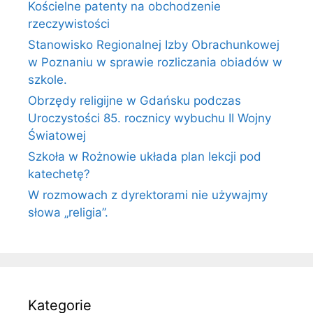
Kościelne patenty na obchodzenie
rzeczywistości
Stanowisko Regionalnej Izby Obrachunkowej
w Poznaniu w sprawie rozliczania obiadów w
szkole.
Obrzędy religijne w Gdańsku podczas
Uroczystości 85. rocznicy wybuchu II Wojny
Światowej
Szkoła w Rożnowie układa plan lekcji pod
katechetę?
W rozmowach z dyrektorami nie używajmy
słowa „religia”.
Kategorie