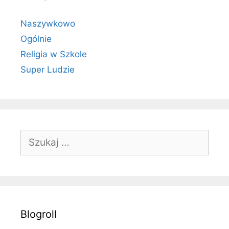
Naszywkowo
Ogólnie
Religia w Szkole
Super Ludzie
Szukaj:
Blogroll