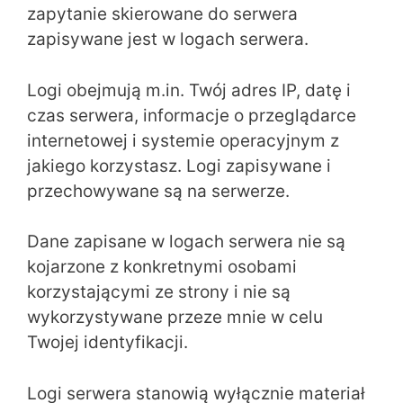
zapytanie skierowane do serwera
zapisywane jest w logach serwera.
Logi obejmują m.in. Twój adres IP, datę i
czas serwera, informacje o przeglądarce
internetowej i systemie operacyjnym z
jakiego korzystasz. Logi zapisywane i
przechowywane są na serwerze.
Dane zapisane w logach serwera nie są
kojarzone z konkretnymi osobami
korzystającymi ze strony i nie są
wykorzystywane przeze mnie w celu
Twojej identyfikacji.
Logi serwera stanowią wyłącznie materiał