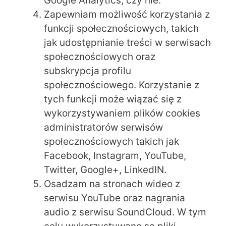
Google Analytics, czy nie.
Zapewniam możliwość korzystania z
funkcji społecznościowych, takich
jak udostępnianie treści w serwisach
społecznościowych oraz
subskrypcja profilu
społecznościowego. Korzystanie z
tych funkcji może wiązać się z
wykorzystywaniem plików cookies
administratorów serwisów
społecznościowych takich jak
Facebook, Instagram, YouTube,
Twitter, Google+, LinkedIN.
Osadzam na stronach wideo z
serwisu YouTube oraz nagrania
audio z serwisu SoundCloud. W tym