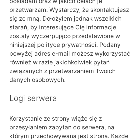
posiadam oraz w jakich celach je
przetwarzam. Wystarczy, że skontaktujesz
się ze mną. Dołożyłem jednak wszelkich
starań, by interesujące Cię informacje
zostały wyczerpująco przedstawione w
niniejszej polityce prywatności. Podany
powyżej adres e-mail możesz wykorzystać
również w razie jakichkolwiek pytań
związanych z przetwarzaniem Twoich
danych osobowych.
Logi serwera
Korzystanie ze strony wiąże się z
przesyłaniem zapytań do serwera, na
którym przechowywana jest strona. Każde