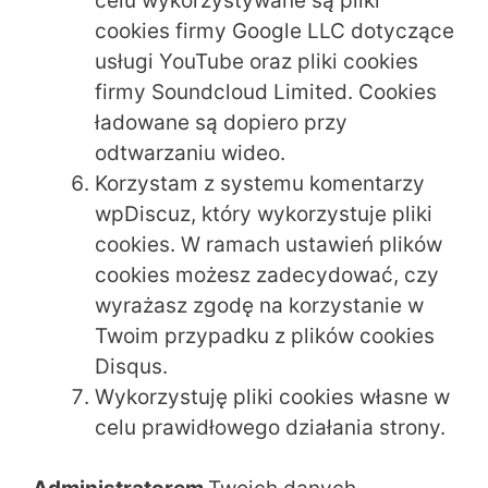
celu wykorzystywane są pliki
cookies firmy Google LLC dotyczące
usługi YouTube oraz pliki cookies
firmy Soundcloud Limited. Cookies
ładowane są dopiero przy
odtwarzaniu wideo.
Korzystam z systemu komentarzy
wpDiscuz, który wykorzystuje pliki
cookies. W ramach ustawień plików
cookies możesz zadecydować, czy
wyrażasz zgodę na korzystanie w
Twoim przypadku z plików cookies
Disqus.
Wykorzystuję pliki cookies własne w
celu prawidłowego działania strony.