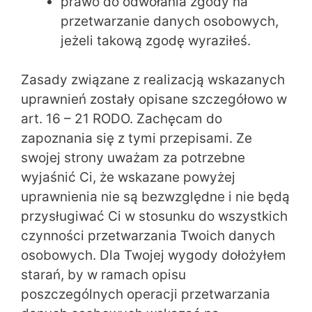
prawo do odwołania zgody na
przetwarzanie danych osobowych,
jeżeli takową zgodę wyraziłeś.
Zasady związane z realizacją wskazanych
uprawnień zostały opisane szczegółowo w
art. 16 – 21 RODO. Zachęcam do
zapoznania się z tymi przepisami. Ze
swojej strony uważam za potrzebne
wyjaśnić Ci, że wskazane powyżej
uprawnienia nie są bezwzględne i nie będą
przysługiwać Ci w stosunku do wszystkich
czynności przetwarzania Twoich danych
osobowych. Dla Twojej wygody dołożyłem
starań, by w ramach opisu
poszczególnych operacji przetwarzania