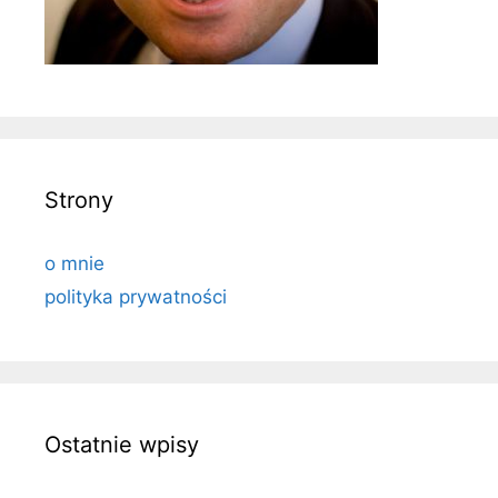
Strony
o mnie
polityka prywatności
Ostatnie wpisy