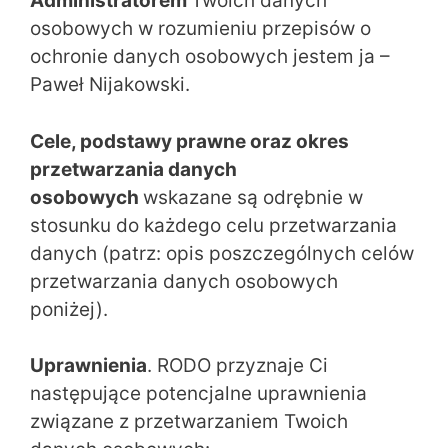
Administratorem
Twoich danych
osobowych w rozumieniu przepisów o
ochronie danych osobowych jestem ja –
Paweł Nijakowski.
Cele, podstawy prawne oraz okres
przetwarzania danych
osobowych
wskazane są odrębnie w
stosunku do każdego celu przetwarzania
danych (patrz: opis poszczególnych celów
przetwarzania danych osobowych
poniżej).
Uprawnienia
. RODO przyznaje Ci
następujące potencjalne uprawnienia
związane z przetwarzaniem Twoich