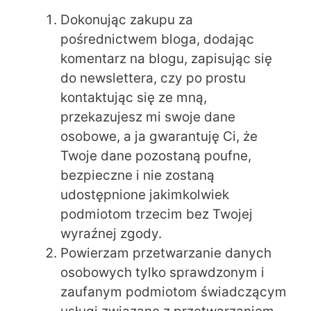
Dokonując zakupu za
pośrednictwem bloga, dodając
komentarz na blogu, zapisując się
do newslettera, czy po prostu
kontaktując się ze mną,
przekazujesz mi swoje dane
osobowe, a ja gwarantuję Ci, że
Twoje dane pozostaną poufne,
bezpieczne i nie zostaną
udostępnione jakimkolwiek
podmiotom trzecim bez Twojej
wyraźnej zgody.
Powierzam przetwarzanie danych
osobowych tylko sprawdzonym i
zaufanym podmiotom świadczącym