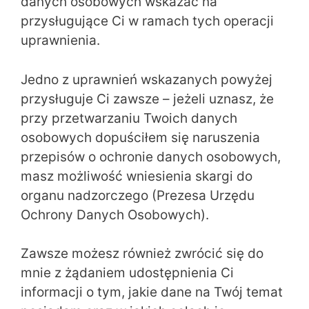
danych osobowych wskazać na
przysługujące Ci w ramach tych operacji
uprawnienia.
Jedno z uprawnień wskazanych powyżej
przysługuje Ci zawsze – jeżeli uznasz, że
przy przetwarzaniu Twoich danych
osobowych dopuściłem się naruszenia
przepisów o ochronie danych osobowych,
masz możliwość wniesienia skargi do
organu nadzorczego (Prezesa Urzędu
Ochrony Danych Osobowych).
Zawsze możesz również zwrócić się do
mnie z żądaniem udostępnienia Ci
informacji o tym, jakie dane na Twój temat