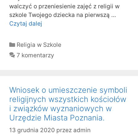
walczyć o przeniesienie zajęć z religii w
szkole Twojego dziecka na pierwszą …
Czytaj dalej
Kategorie
Religia w Szkole
7 komentarzy
Wniosek o umieszczenie symboli
religijnych wszystkich kościołów
i związków wyznaniowych w
Urzędzie Miasta Poznania.
13 grudnia 2020
przez
admin