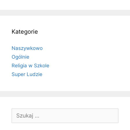
Kategorie
Naszywkowo
Ogólnie
Religia w Szkole
Super Ludzie
Szukaj: