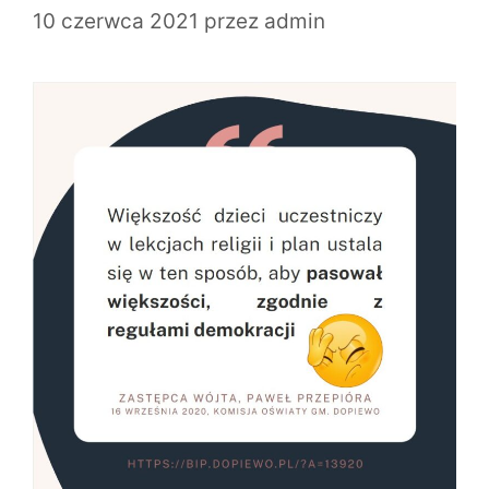
10 czerwca 2021
przez
admin