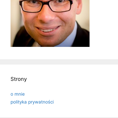
Strony
o mnie
polityka prywatności