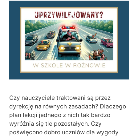
Czy nauczyciele traktowani są przez
dyrekcję na równych zasadach? Dlaczego
plan lekcji jednego z nich tak bardzo
wyróżnia się tle pozostałych. Czy
poświęcono dobro uczniów dla wygody