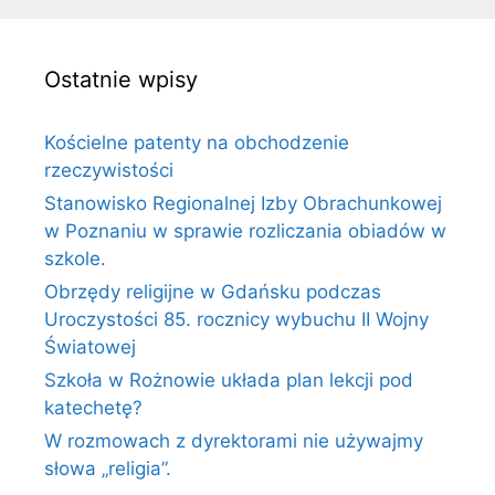
Ostatnie wpisy
Kościelne patenty na obchodzenie
rzeczywistości
Stanowisko Regionalnej Izby Obrachunkowej
w Poznaniu w sprawie rozliczania obiadów w
szkole.
Obrzędy religijne w Gdańsku podczas
Uroczystości 85. rocznicy wybuchu II Wojny
Światowej
Szkoła w Rożnowie układa plan lekcji pod
katechetę?
W rozmowach z dyrektorami nie używajmy
słowa „religia”.