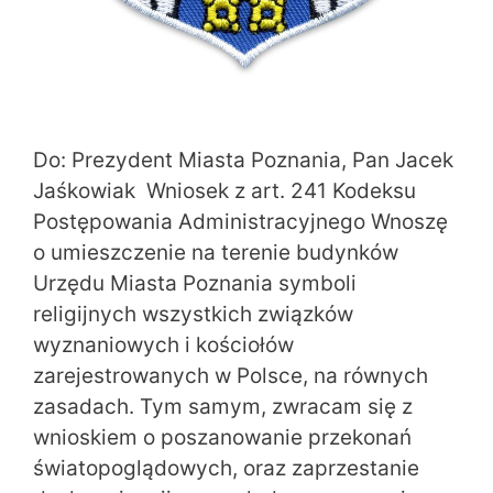
Do: Prezydent Miasta Poznania, Pan Jacek
Jaśkowiak Wniosek z art. 241 Kodeksu
Postępowania Administracyjnego Wnoszę
o umieszczenie na terenie budynków
Urzędu Miasta Poznania symboli
religijnych wszystkich związków
wyznaniowych i kościołów
zarejestrowanych w Polsce, na równych
zasadach. Tym samym, zwracam się z
wnioskiem o poszanowanie przekonań
światopoglądowych, oraz zaprzestanie