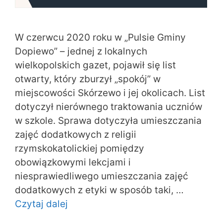
W czerwcu 2020 roku w „Pulsie Gminy
Dopiewo” – jednej z lokalnych
wielkopolskich gazet, pojawił się list
otwarty, który zburzył „spokój” w
miejscowości Skórzewo i jej okolicach. List
dotyczył nierównego traktowania uczniów
w szkole. Sprawa dotyczyła umieszczania
zajęć dodatkowych z religii
rzymskokatolickiej pomiędzy
obowiązkowymi lekcjami i
niesprawiedliwego umieszczania zajęć
dodatkowych z etyki w sposób taki, …
Czytaj dalej