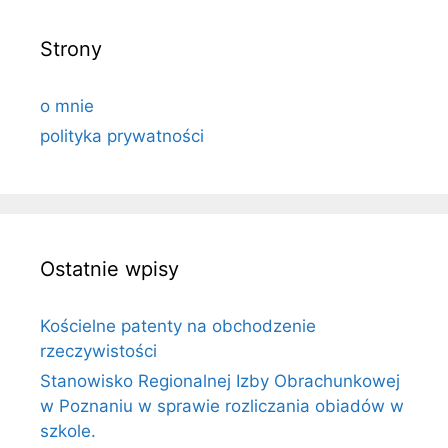
Strony
o mnie
polityka prywatności
Ostatnie wpisy
Kościelne patenty na obchodzenie
rzeczywistości
Stanowisko Regionalnej Izby Obrachunkowej
w Poznaniu w sprawie rozliczania obiadów w
szkole.