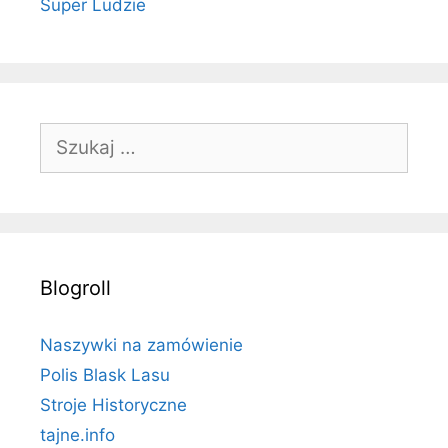
Super Ludzie
Szukaj:
Blogroll
Naszywki na zamówienie
Polis Blask Lasu
Stroje Historyczne
tajne.info