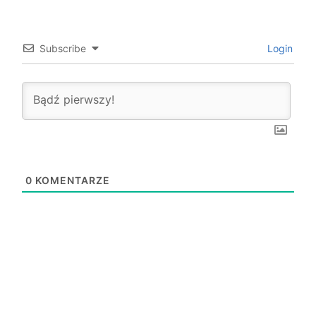
Subscribe
Login
0
KOMENTARZE